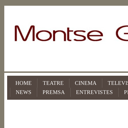
HOME
TEATRE
CINEMA
TELEVI
NEWS
PREMSA
ENTREVISTES
P