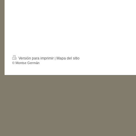
Versión para imprimir
Mapa del sitio
|
© Montse Germán